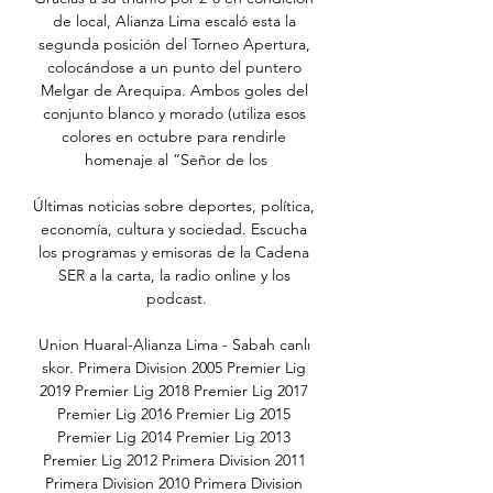
de local, Alianza Lima escaló esta la 
segunda posición del Torneo Apertura, 
colocándose a un punto del puntero 
Melgar de Arequipa. Ambos goles del 
conjunto blanco y morado (utiliza esos 
colores en octubre para rendirle 
homenaje al “Señor de los

Últimas noticias sobre deportes, política, 
economía, cultura y sociedad. Escucha 
los programas y emisoras de la Cadena 
SER a la carta, la radio online y los 
podcast.

Union Huaral-Alianza Lima - Sabah canlı 
skor. Primera Division 2005 Premier Lig 
2019 Premier Lig 2018 Premier Lig 2017 
Premier Lig 2016 Premier Lig 2015 
Premier Lig 2014 Premier Lig 2013 
Premier Lig 2012 Primera Division 2011 
Primera Division 2010 Primera Division 