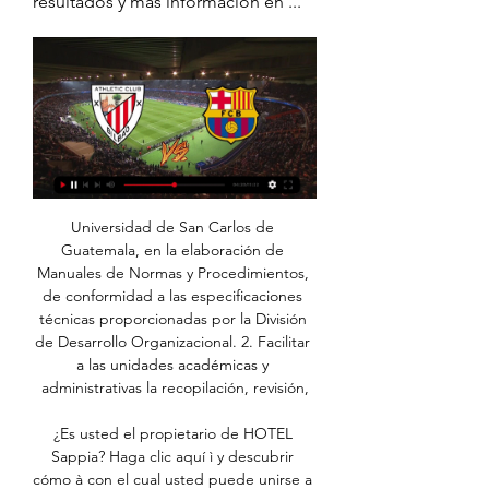
resultados y más información en ...
Universidad de San Carlos de 
Guatemala, en la elaboración de 
Manuales de Normas y Procedimientos, 
de conformidad a las especificaciones 
técnicas proporcionadas por la División 
de Desarrollo Organizacional. 2. Facilitar 
a las unidades académicas y 
administrativas la recopilación, revisión,

¿Es usted el propietario de HOTEL 
Sappia? Haga clic aquí ì y descubrir 
cómo à con el cual usted puede unirse a 