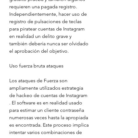
requieren una pagada registro. 
Independientemente, hacer uso de 
registro de pulsaciones de teclas 
para piratear cuentas de Instagram 
en realidad un delito grave y 
también debería nunca ser olvidado 
el aprobación del objetivo.
Uso fuerza bruta ataques
Los ataques de Fuerza son 
ampliamente utilizados estrategia 
de hackeo de cuentas de Instagram 
. El software es en realidad usado 
para estimar un cliente contraseña 
numerosas veces hasta la apropiada 
es encontrada. Este proceso implica 
intentar varios combinaciones de 