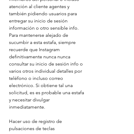
atención al cliente agentes y 
también pidiendo usuarios para 
entregar su inicio de sesión 
información o otro sensible info. 
Para mantenerse alejado de 
sucumbir a esta estafa, siempre 
recuerde que Instagram 
definitivamente nunca nunca 
consultar su inicio de sesión info o 
varios otros individual detalles por 
teléfono o incluso correo 
electrónico. Si obtiene tal una 
solicitud, es es probable una estafa 
y necesitar divulgar 
inmediatamente.
Hacer uso de registro de 
pulsaciones de teclas