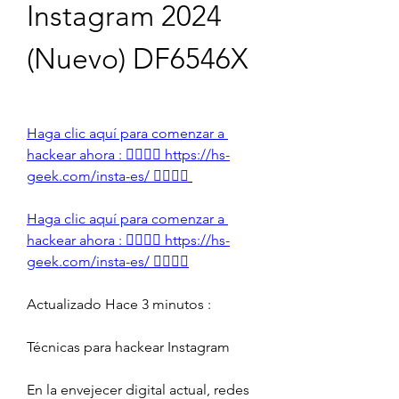
Instagram 2024 
(Nuevo) DF6546X
Haga clic aquí para comenzar a 
hackear ahora : 👉🏻👉🏻 https://hs-
geek.com/insta-es/ 👈🏻👈🏻
Haga clic aquí para comenzar a 
hackear ahora : 👉🏻👉🏻 https://hs-
geek.com/insta-es/ 👈🏻👈🏻
Actualizado Hace 3 minutos :
Técnicas para hackear Instagram
En la envejecer digital actual, redes 