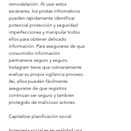
remodelación. Al usar estos 
escáneres, los piratas informáticos 
pueden rápidamente identificar 
potencial protección y seguridad 
imperfecciones y manipular todos 
ellos para obtener delicado 
información. Para asegurarse de que 
consumidor información 
permanece seguro y seguro, 
Instagram tiene que rutinariamente 
evaluar su propia vigilancia proceso. 
Así, ellos pueden fácilmente 
asegurarse de que registros 
continúan ser seguro y también 
protegido de malicioso actores.
Capitalizar planificación social
Ingeniería social es en realidad una 