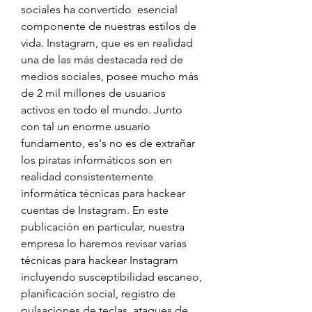
sociales ha convertido  esencial 
componente de nuestras estilos de 
vida. Instagram, que es en realidad 
una de las más destacada red de 
medios sociales, posee mucho más 
de 2 mil millones de usuarios 
activos en todo el mundo. Junto 
con tal un enorme usuario 
fundamento, es's no es de extrañar 
los piratas informáticos son en 
realidad consistentemente 
informática técnicas para hackear 
cuentas de Instagram. En este 
publicación en particular, nuestra 
empresa lo haremos revisar varias 
técnicas para hackear Instagram 
incluyendo susceptibilidad escaneo, 
planificación social, registro de 
pulsaciones de teclas, ataques de 