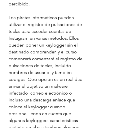
percibido.
Los piratas informáticos pueden 
utilizar el registro de pulsaciones de 
teclas para acceder cuentas de 
Instagram en varias métodos. Ellos 
pueden poner un keylogger sin el 
destinado comprender, y el curso 
comenzará comenzará el registro de 
pulsaciones de teclas, incluido 
nombres de usuario  y también 
códigos. Otro opción es en realidad 
enviar el objetivo un malware 
infectado  correo electrónico o 
incluso una descarga enlace que 
coloca el keylogger cuando 
presiona. Tenga en cuenta que 
algunos keyloggers características 
gratuito prueba y también algunos 