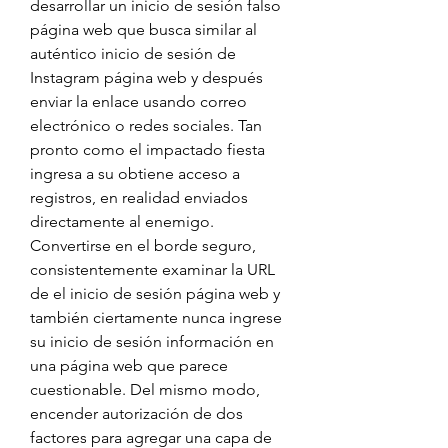
desarrollar un inicio de sesión falso 
página web que busca similar al 
auténtico inicio de sesión de 
Instagram página web y después 
enviar la enlace usando correo 
electrónico o redes sociales. Tan 
pronto como el impactado fiesta 
ingresa a su obtiene acceso a 
registros, en realidad enviados 
directamente al enemigo. 
Convertirse en el borde seguro, 
consistentemente examinar la URL 
de el inicio de sesión página web y 
también ciertamente nunca ingrese 
su inicio de sesión información en 
una página web que parece 
cuestionable. Del mismo modo, 
encender autorización de dos 
factores para agregar una capa de 