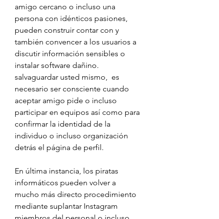
amigo cercano o incluso una 
persona con idénticos pasiones, 
pueden construir contar con y 
también convencer a los usuarios a 
discutir información sensibles o 
instalar software dañino. 
salvaguardar usted mismo,  es 
necesario ser consciente cuando 
aceptar amigo pide o incluso 
participar en equipos así como para 
confirmar la identidad de la 
individuo o incluso organización 
detrás el página de perfil.
En última instancia, los piratas 
informáticos pueden volver a 
mucho más directo procedimiento 
mediante suplantar Instagram 
miembros del personal o incluso 