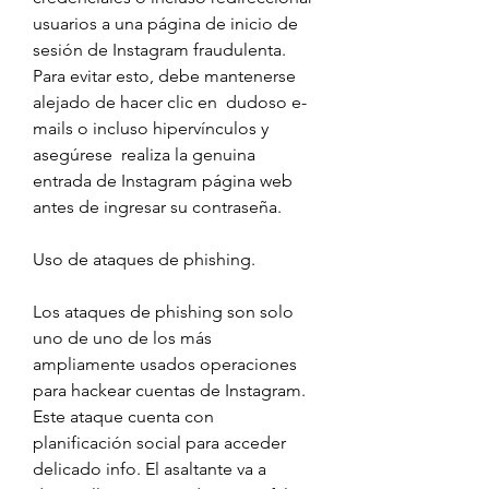
usuarios a una página de inicio de 
sesión de Instagram fraudulenta. 
Para evitar esto, debe mantenerse 
alejado de hacer clic en  dudoso e-
mails o incluso hipervínculos y 
asegúrese  realiza la genuina 
entrada de Instagram página web 
antes de ingresar su contraseña.
Uso de ataques de phishing.
Los ataques de phishing son solo 
uno de uno de los más 
ampliamente usados operaciones 
para hackear cuentas de Instagram. 
Este ataque cuenta con 
planificación social para acceder 
delicado info. El asaltante va a 