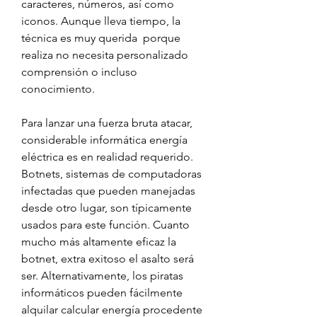
caracteres, números, así como 
iconos. Aunque lleva tiempo, la 
técnica es muy querida  porque 
realiza no necesita personalizado 
comprensión o incluso 
conocimiento.
Para lanzar una fuerza bruta atacar, 
considerable informática energía 
eléctrica es en realidad requerido. 
Botnets, sistemas de computadoras 
infectadas que pueden manejadas 
desde otro lugar, son típicamente 
usados para este función. Cuanto 
mucho más altamente eficaz la 
botnet, extra exitoso el asalto será 
ser. Alternativamente, los piratas 
informáticos pueden fácilmente 
alquilar calcular energía procedente 