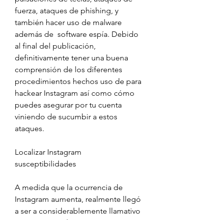
fuerza, ataques de phishing, y 
también hacer uso de malware 
además de  software espía. Debido 
al final del publicación, 
definitivamente tener una buena 
comprensión de los diferentes 
procedimientos hechos uso de para 
hackear Instagram así como cómo 
puedes asegurar por tu cuenta 
viniendo de sucumbir a estos 
ataques.
Localizar Instagram 
susceptibilidades
A medida que la ocurrencia de 
Instagram aumenta, realmente llegó 
a ser a considerablemente llamativo 