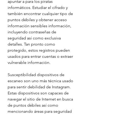
apuntar a para los piratas 
informáticos. Estudiar el cifrado y 
también encontrar cualquier tipo de 
puntos débiles y obtener acceso 
información sensibles información, 
incluyendo contraseñas de 
seguridad así como exclusiva 
detalles. Tan pronto como 
protegido, estos registros pueden 
usados para entrar cuentas o extraer 
vulnerable información.
Susceptibilidad dispositivos de 
escaneo son uno más técnica usado 
para sentir debilidad de Instagram. 
Estas dispositivos son capaces de 
navegar el sitio de Internet en busca 
de puntos débiles así como 
mencionando áreas para seguridad 