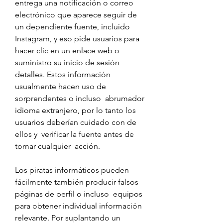
entrega una notificación o correo 
electrónico que aparece seguir de 
un dependiente fuente, incluido 
Instagram, y eso pide usuarios para 
hacer clic en un enlace web o 
suministro su inicio de sesión 
detalles. Estos información 
usualmente hacen uso de 
sorprendentes o incluso  abrumador 
idioma extranjero, por lo tanto los 
usuarios deberían cuidado con de 
ellos y  verificar la fuente antes de 
tomar cualquier  acción.
Los piratas informáticos pueden 
fácilmente también producir falsos 
páginas de perfil o incluso  equipos 
para obtener individual información 
relevante. Por suplantando un 