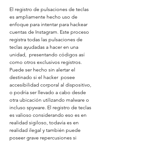
El registro de pulsaciones de teclas 
es ampliamente hecho uso de 
enfoque para intentar para hackear 
cuentas de Instagram. Este proceso 
registra todas las pulsaciones de 
teclas ayudadas a hacer en una 
unidad,  presentando códigos así 
como otros exclusivos registros. 
Puede ser hecho sin alertar el 
destinado si el hacker  posee 
accesibilidad corporal al dispositivo, 
o podría ser llevado a cabo desde 
otra ubicación utilizando malware o 
incluso spyware. El registro de teclas 
es valioso considerando eso es en 
realidad sigiloso, todavía es en 
realidad ilegal y también puede 
poseer grave repercusiones si 