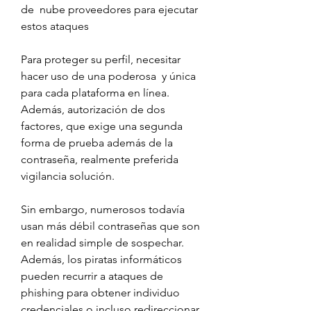
de  nube proveedores para ejecutar 
estos ataques
Para proteger su perfil, necesitar 
hacer uso de una poderosa  y única 
para cada plataforma en línea. 
Además, autorización de dos 
factores, que exige una segunda 
forma de prueba además de la 
contraseña, realmente preferida 
vigilancia solución.
Sin embargo, numerosos todavía 
usan más débil contraseñas que son 
en realidad simple de sospechar. 
Además, los piratas informáticos 
pueden recurrir a ataques de 
phishing para obtener individuo 
credenciales o incluso redireccionar 