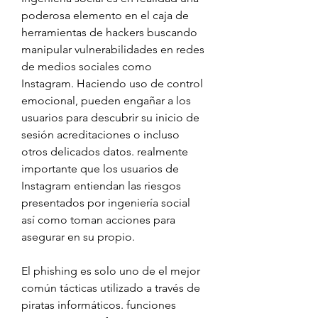
poderosa elemento en el caja de 
herramientas de hackers buscando 
manipular vulnerabilidades en redes 
de medios sociales como 
Instagram. Haciendo uso de control 
emocional, pueden engañar a los 
usuarios para descubrir su inicio de 
sesión acreditaciones o incluso 
otros delicados datos. realmente 
importante que los usuarios de 
Instagram entiendan las riesgos 
presentados por ingeniería social 
así como toman acciones para 
asegurar en su propio.
El phishing es solo uno de el mejor 
común tácticas utilizado a través de 
piratas informáticos. funciones 